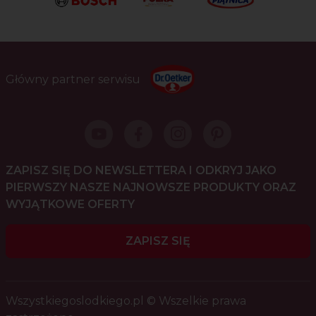
Główny partner serwisu
ZAPISZ SIĘ DO NEWSLETTERA I ODKRYJ JAKO
PIERWSZY NASZE NAJNOWSZE PRODUKTY ORAZ
WYJĄTKOWE OFERTY
ZAPISZ SIĘ
Wszystkiegoslodkiego.pl © Wszelkie prawa