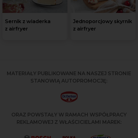
Sernik z wiaderka
Jednoporcjowy skyrnik
z airfryer
z airfryer
MATERIAŁY PUBLIKOWANE NA NASZEJ STRONIE
STANOWIĄ AUTOPROMOCJĘ:
ORAZ POWSTAŁY W RAMACH WSPÓŁPRACY
REKLAMOWEJ Z WŁAŚCICIELAMI MAREK: