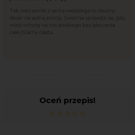
Tak, mini sernik z serka wiejskiego to idealny
deser na jedną porcję. Świetnie sprawdzi się, gdy
masz ochotę na coś słodkiego bez pieczenia
całej blachy ciasta.
Oceń przepis!