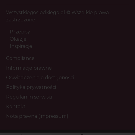
Wszystkiegoslodkiego.pl © Wszelkie prawa
zastrzeżone
Przepisy
Okazje
Inspiracje
Compliance
Informacje prawne
Oświadczenie o dostępności
Polityka prywatności
Regulamin serwisu
Kontakt
Nota prawna (impressum)