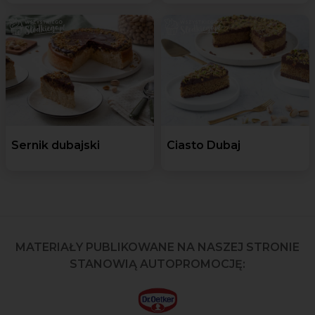
Sernik dubajski
Ciasto Dubaj
MATERIAŁY PUBLIKOWANE NA NASZEJ STRONIE
STANOWIĄ AUTOPROMOCJĘ: