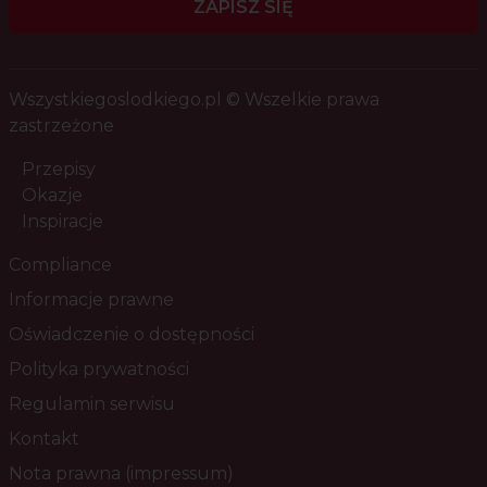
ZAPISZ SIĘ
Wszystkiegoslodkiego.pl © Wszelkie prawa
zastrzeżone
Przepisy
Okazje
Inspiracje
Compliance
Informacje prawne
Oświadczenie o dostępności
Polityka prywatności
Regulamin serwisu
Kontakt
Nota prawna (impressum)