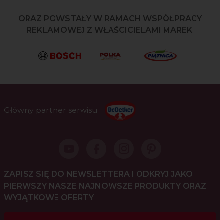
ORAZ POWSTAŁY W RAMACH WSPÓŁPRACY
REKLAMOWEJ Z WŁAŚCICIELAMI MAREK:
Główny partner serwisu
ZAPISZ SIĘ DO NEWSLETTERA I ODKRYJ JAKO
PIERWSZY NASZE NAJNOWSZE PRODUKTY ORAZ
WYJĄTKOWE OFERTY