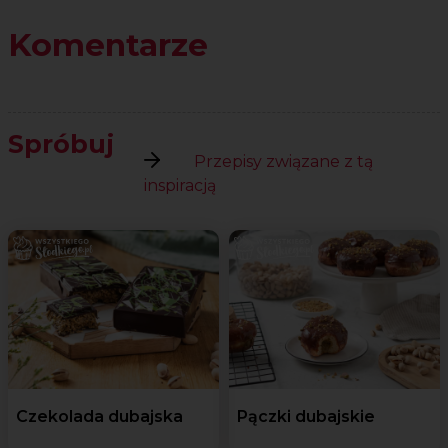
Komentarze
Spróbuj
Przepisy związane z tą
inspiracją
Czekolada dubajska
Pączki dubajskie