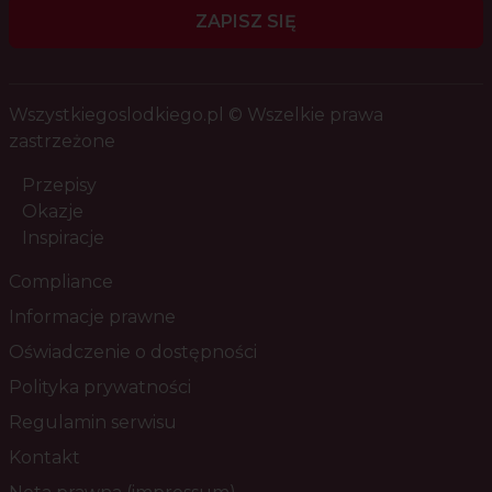
ZAPISZ SIĘ
Wszystkiegoslodkiego.pl © Wszelkie prawa
zastrzeżone
Przepisy
Okazje
Inspiracje
Compliance
Informacje prawne
Oświadczenie o dostępności
Polityka prywatności
Regulamin serwisu
Kontakt