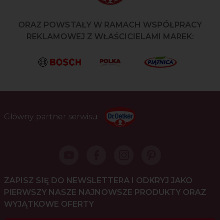
ORAZ POWSTAŁY W RAMACH WSPÓŁPRACY
REKLAMOWEJ Z WŁAŚCICIELAMI MAREK:
Główny partner serwisu
ZAPISZ SIĘ DO NEWSLETTERA I ODKRYJ JAKO
PIERWSZY NASZE NAJNOWSZE PRODUKTY ORAZ
WYJĄTKOWE OFERTY