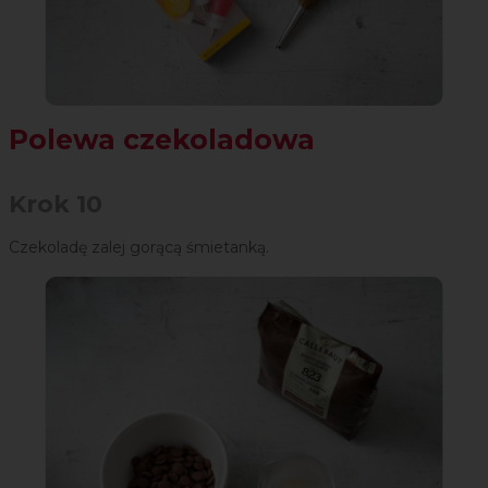
Polewa czekoladowa
Krok 10
Czekoladę zalej gorącą śmietanką.