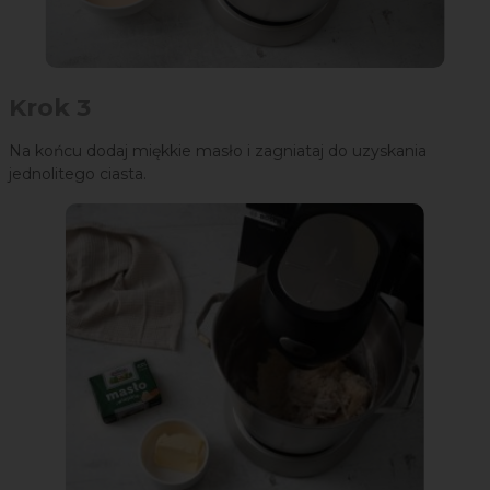
Krok 3
Na końcu dodaj miękkie masło i zagniataj do uzyskania
jednolitego ciasta.