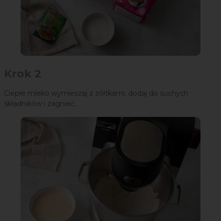
Krok 2
Ciepłe mleko wymieszaj z żółtkami, dodaj do suchych
składników i zagnieć.