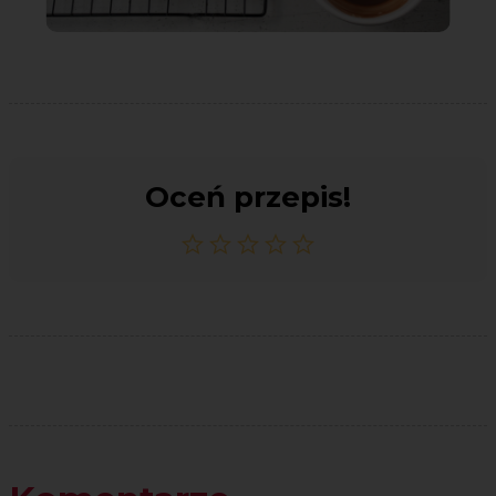
Oceń przepis!