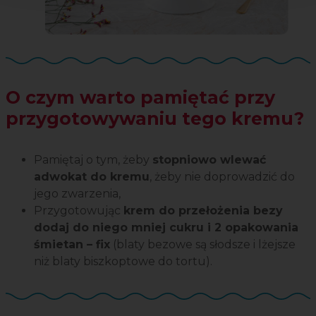
O czym warto pamiętać przy
przygotowywaniu tego kremu?
Pamiętaj o tym, żeby
stopniowo wlewać
adwokat do kremu
, żeby nie doprowadzić do
jego zwarzenia,
Przygotowując
krem do przełożenia bezy
dodaj do niego mniej cukru i 2 opakowania
śmietan – fix
(blaty bezowe są słodsze i lżejsze
niż blaty biszkoptowe do tortu).