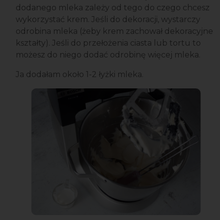
dodanego mleka zależy od tego do czego chcesz
wykorzystać krem. Jeśli do dekoracji, wystarczy
odrobina mleka (żeby krem zachował dekoracyjne
kształty). Jeśli do przełożenia ciasta lub tortu to
możesz do niego dodać odrobinę więcej mleka.
Ja dodałam około 1-2 łyżki mleka.