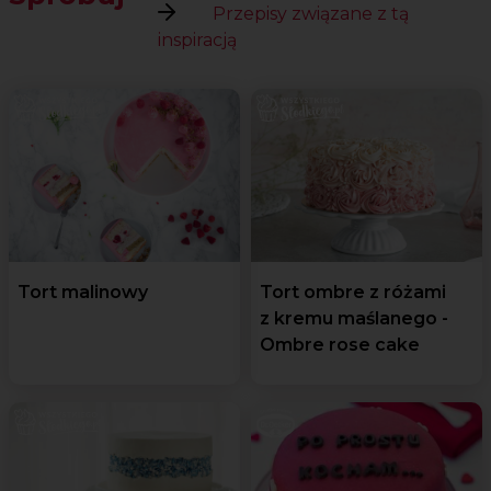
Przepisy związane z tą
inspiracją
Tort malinowy
Tort ombre z różami
z kremu maślanego -
Ombre rose cake