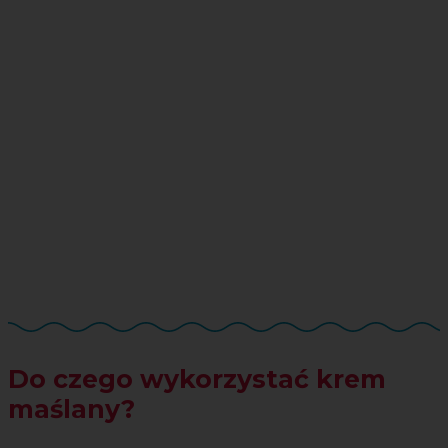
Do czego wykorzystać krem
maślany?