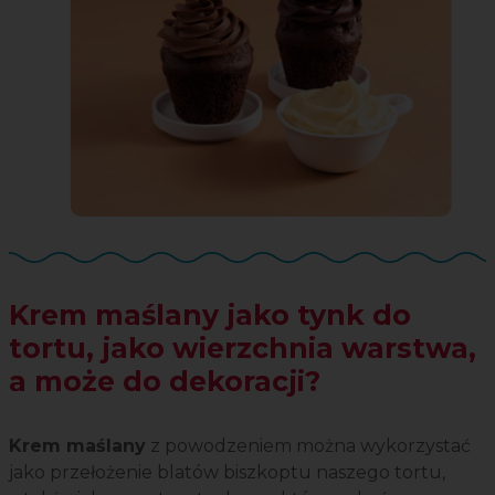
Krem maślany jako tynk do
tortu, jako wierzchnia warstwa,
a może do dekoracji?
Krem maślany
z powodzeniem można wykorzystać
jako przełożenie blatów biszkoptu naszego tortu,