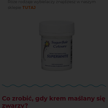
Róże rodzaje wybielaczy znajdziesz w naszym
sklepie
TUTAJ
Co zrobić, gdy krem maślany się
zwarzy?