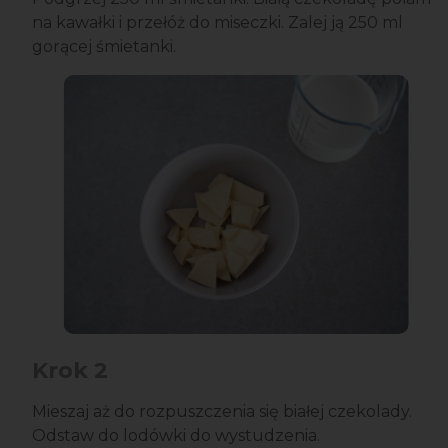
na kawałki i przełóż do miseczki. Zalej ją 250 ml
gorącej śmietanki.
Krok 2
Mieszaj aż do rozpuszczenia się białej czekolady.
Odstaw do lodówki do wystudzenia.