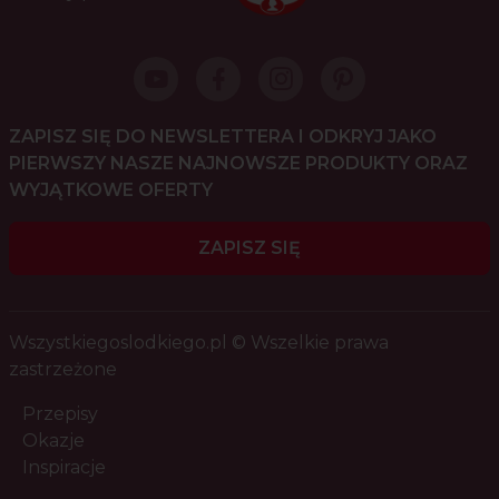
ZAPISZ SIĘ DO NEWSLETTERA I ODKRYJ JAKO
PIERWSZY NASZE NAJNOWSZE PRODUKTY ORAZ
WYJĄTKOWE OFERTY
ZAPISZ SIĘ
Wszystkiegoslodkiego.pl © Wszelkie prawa
zastrzeżone
Przepisy
Okazje
Inspiracje