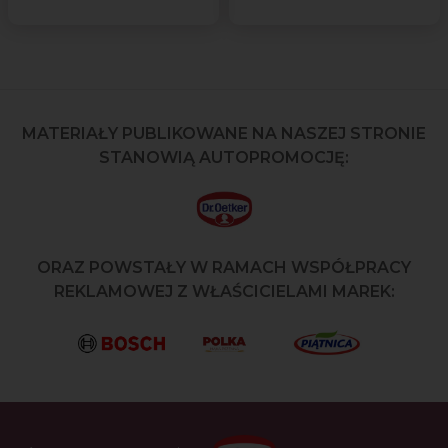
MATERIAŁY PUBLIKOWANE NA NASZEJ STRONIE
STANOWIĄ AUTOPROMOCJĘ:
ORAZ POWSTAŁY W RAMACH WSPÓŁPRACY
REKLAMOWEJ Z WŁAŚCICIELAMI MAREK: