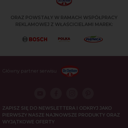
ORAZ POWSTAŁY W RAMACH WSPÓŁPRACY
REKLAMOWEJ Z WŁAŚCICIELAMI MAREK:
Główny partner serwisu
ZAPISZ SIĘ DO NEWSLETTERA I ODKRYJ JAKO
PIERWSZY NASZE NAJNOWSZE PRODUKTY ORAZ
WYJĄTKOWE OFERTY