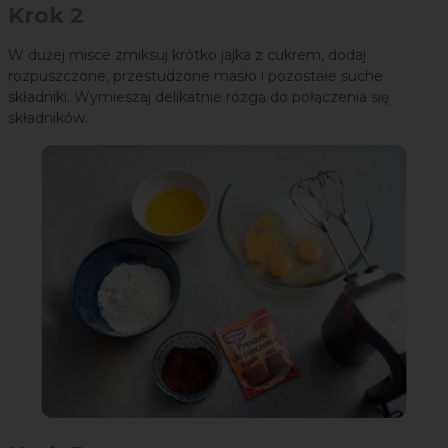
Krok 2
W dużej misce zmiksuj krótko jajka z cukrem, dodaj
rozpuszczone, przestudzone masło i pozostałe suche
składniki. Wymieszaj delikatnie rózgą do połączenia się
składników.