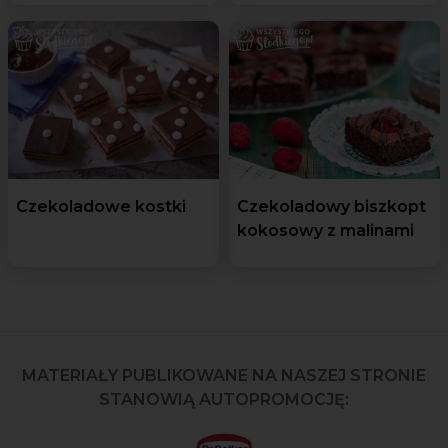
Czekoladowe kostki
Czekoladowy biszkopt
kokosowy z malinami
MATERIAŁY PUBLIKOWANE NA NASZEJ STRONIE
STANOWIĄ AUTOPROMOCJĘ: