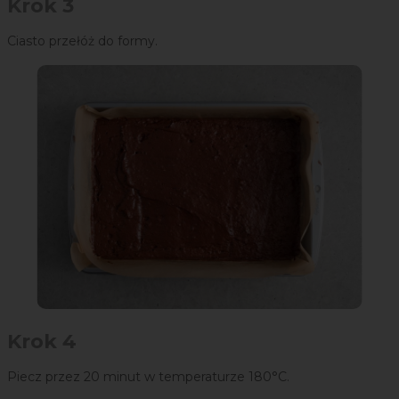
Krok 3
Ciasto przełóż do formy.
Krok 4
Piecz przez 20 minut w temperaturze 180°C.