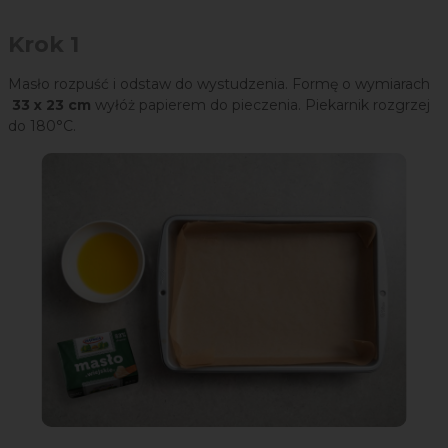
Krok 1
Masło rozpuść i odstaw do wystudzenia. Formę o wymiarach
33 x 23 cm
wyłóż papierem do pieczenia. Piekarnik rozgrzej
do 180°C.