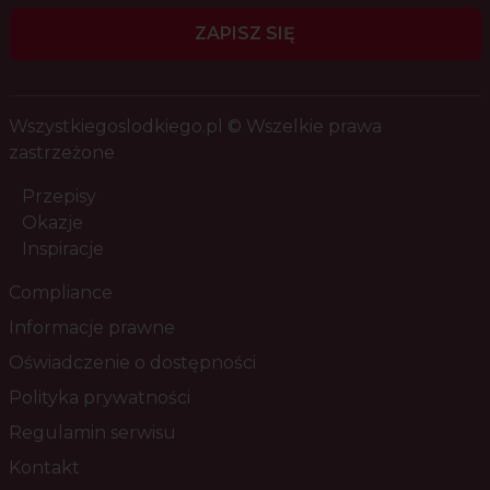
ZAPISZ SIĘ
Wszystkiegoslodkiego.pl © Wszelkie prawa
zastrzeżone
Przepisy
Okazje
Inspiracje
Compliance
Informacje prawne
Oświadczenie o dostępności
Polityka prywatności
Regulamin serwisu
Kontakt