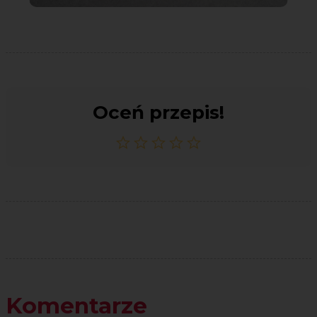
Oceń przepis!
Komentarze