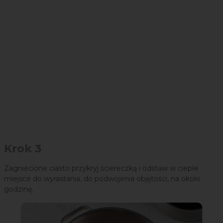
Krok 3
Zagniecione ciasto przykryj ściereczką i odstaw w ciepłe
miejsce do wyrastania, do podwojenia objętości, na około
godzinę.