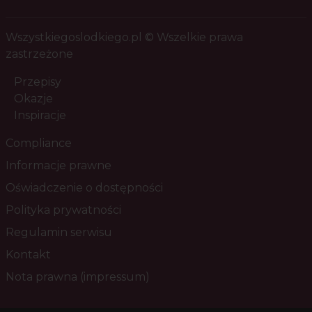
Wszystkiegoslodkiego.pl © Wszelkie prawa
zastrzeżone
Przepisy
Okazje
Inspiracje
Compliance
Informacje prawne
Oświadczenie o dostępności
Polityka prywatności
Regulamin serwisu
Kontakt
Nota prawna (impressum)