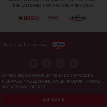
REKLAMOWEJ Z WŁAŚCICIELAMI MAREK:
Główny partner serwisu
ZAPISZ SIĘ DO NEWSLETTERA I ODKRYJ JAKO
PIERWSZY NASZE NAJNOWSZE PRODUKTY ORAZ
WYJĄTKOWE OFERTY
ZAPISZ SIĘ