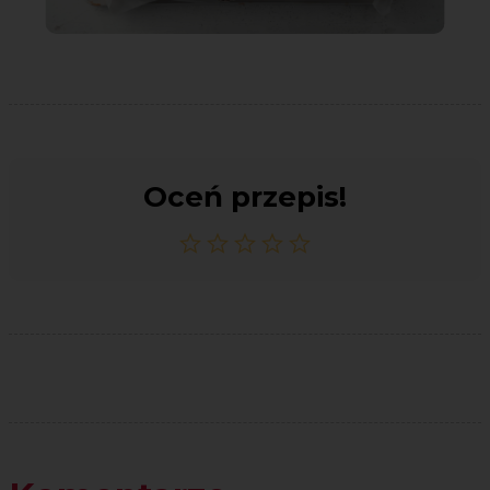
Oceń przepis!