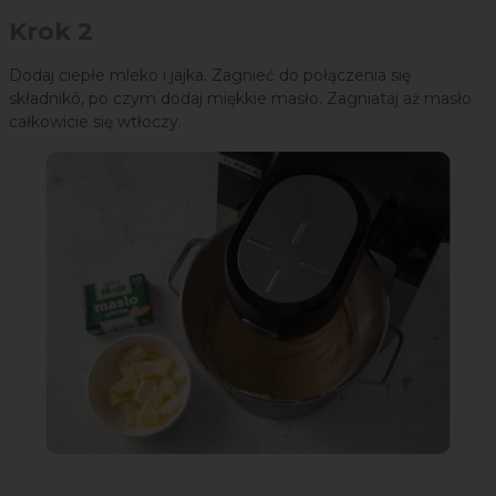
Krok 2
Dodaj ciepłe mleko i jajka. Zagnieć do połączenia się
składnikó, po czym dodaj miękkie masło. Zagniataj aż masło
całkowicie się wtłoczy.