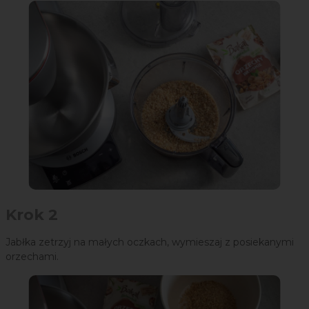
Krok 2
Jabłka zetrzyj na małych oczkach, wymieszaj z posiekanymi
orzechami.