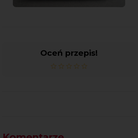
Oceń przepis!
Komentarze