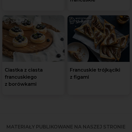
Ciastka z ciasta
Francuskie trójkąciki
francuskiego
z figami
z borówkami
MATERIAŁY PUBLIKOWANE NA NASZEJ STRONIE