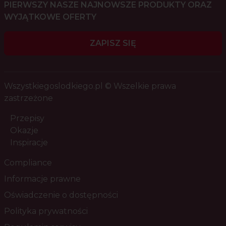
PIERWSZY NASZE NAJNOWSZE PRODUKTY ORAZ
WYJĄTKOWE OFERTY
ZAPISZ SIĘ
Wszystkiegoslodkiego.pl © Wszelkie prawa
zastrzeżone
Przepisy
Okazje
Inspiracje
Compliance
Informacje prawne
Oświadczenie o dostępności
Polityka prywatności