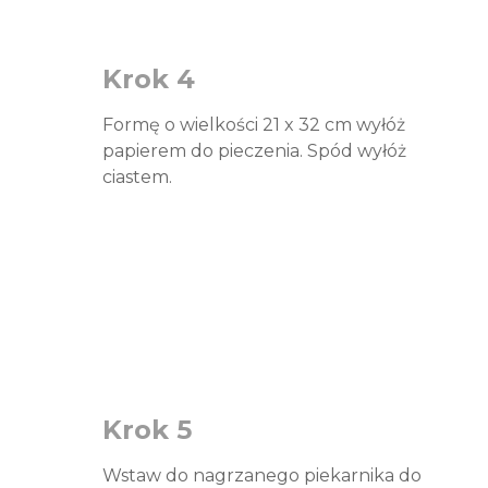
Krok 4
Formę o wielkości 21 x 32 cm wyłóż
papierem do pieczenia. Spód wyłóż
ciastem.
Krok 5
Wstaw do nagrzanego piekarnika do