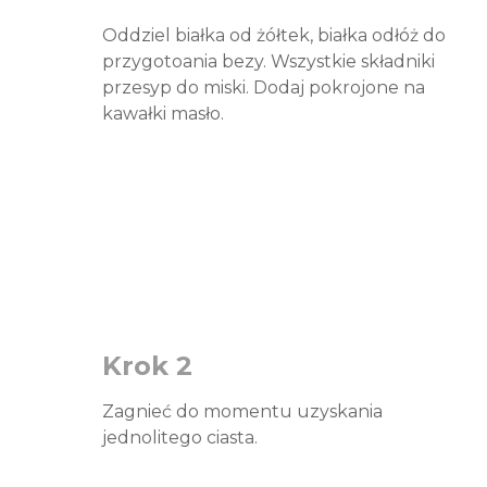
Oddziel białka od żółtek, białka odłóż do
przygotoania bezy. Wszystkie składniki
przesyp do miski. Dodaj pokrojone na
kawałki masło.
Krok 2
Zagnieć do momentu uzyskania
jednolitego ciasta.