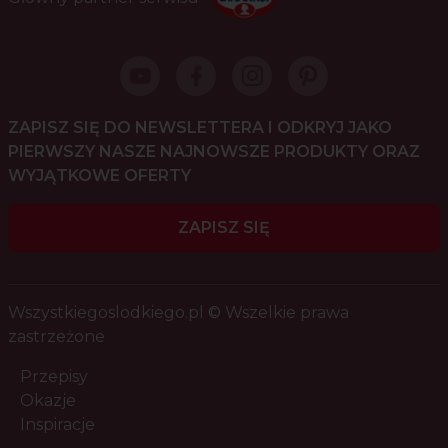
ZAPISZ SIĘ DO NEWSLETTERA I ODKRYJ JAKO
PIERWSZY NASZE NAJNOWSZE PRODUKTY ORAZ
WYJĄTKOWE OFERTY
ZAPISZ SIĘ
Wszystkiegoslodkiego.pl © Wszelkie prawa
zastrzeżone
Przepisy
Okazje
Inspiracje