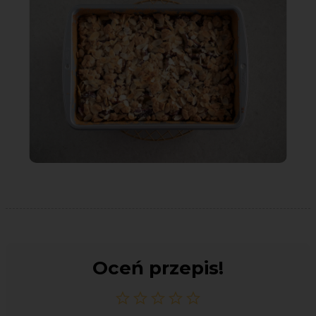
Oceń przepis!