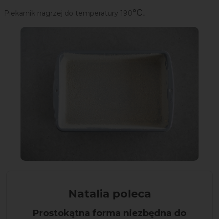
°C.
Piekarnik nagrzej do temperatury 190
Natalia poleca
Prostokątna forma niezbędna do