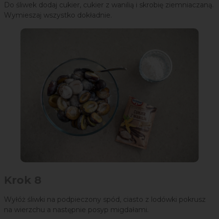
Do śliwek dodaj cukier, cukier z wanilią i skrobię ziemniaczaną.
Wymieszaj wszystko dokładnie.
Krok 8
Wyłóż śliwki na podpieczony spód, ciasto z lodówki pokrusz
na wierzchu a następnie posyp migdałami.