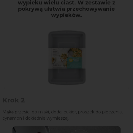
wypieku wielu ciast. W zestawie z
pokrywą ułatwia przechowywanie
wypieków.
Krok 2
Mąkę przesiej do miski, dodaj cukier, proszek do pieczenia,
cynamon i dokładnie wymieszaj.