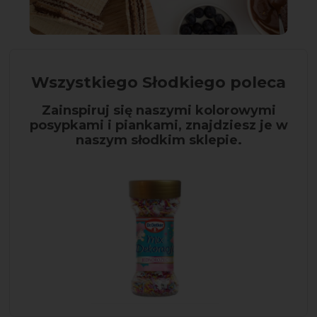
Wszystkiego Słodkiego poleca
Zainspiruj się naszymi kolorowymi
posypkami i piankami, znajdziesz je w
naszym słodkim sklepie.