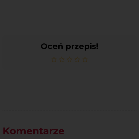
Oceń przepis!
Komentarze