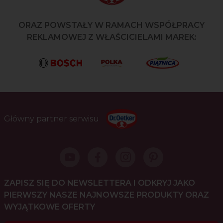
ORAZ POWSTAŁY W RAMACH WSPÓŁPRACY
REKLAMOWEJ Z WŁAŚCICIELAMI MAREK:
Główny partner serwisu
ZAPISZ SIĘ DO NEWSLETTERA I ODKRYJ JAKO
PIERWSZY NASZE NAJNOWSZE PRODUKTY ORAZ
WYJĄTKOWE OFERTY