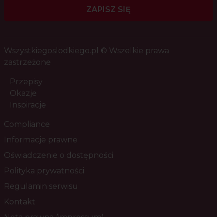
ZAPISZ SIĘ
Wszystkiegoslodkiego.pl © Wszelkie prawa
zastrzeżone
Przepisy
Okazje
Inspiracje
Compliance
Informacje prawne
Oświadczenie o dostępności
Polityka prywatności
Regulamin serwisu
Kontakt