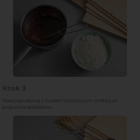
Krok 3
Masę kajmakową z masłem orzechowym zmiksuj do
połączenia składników.