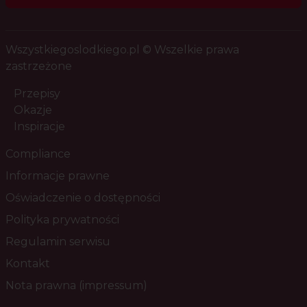
Wszystkiegoslodkiego.pl © Wszelkie prawa
zastrzeżone
Przepisy
Okazje
Inspiracje
Compliance
Informacje prawne
Oświadczenie o dostępności
Polityka prywatności
Regulamin serwisu
Kontakt
Nota prawna (impressum)