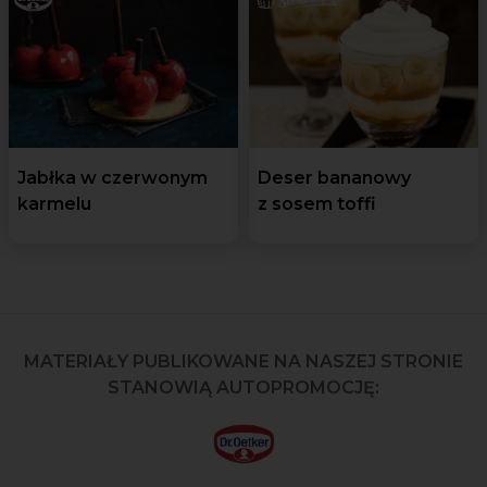
Jabłka w czerwonym
Deser bananowy
karmelu
z sosem toffi
MATERIAŁY PUBLIKOWANE NA NASZEJ STRONIE
STANOWIĄ AUTOPROMOCJĘ: