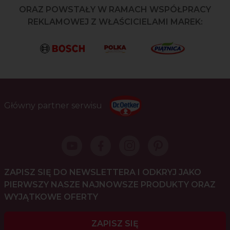
ORAZ POWSTAŁY W RAMACH WSPÓŁPRACY
REKLAMOWEJ Z WŁAŚCICIELAMI MAREK:
Główny partner serwisu
ZAPISZ SIĘ DO NEWSLETTERA I ODKRYJ JAKO
PIERWSZY NASZE NAJNOWSZE PRODUKTY ORAZ
WYJĄTKOWE OFERTY
ZAPISZ SIĘ