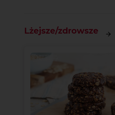
Lżejsze/zdrowsze