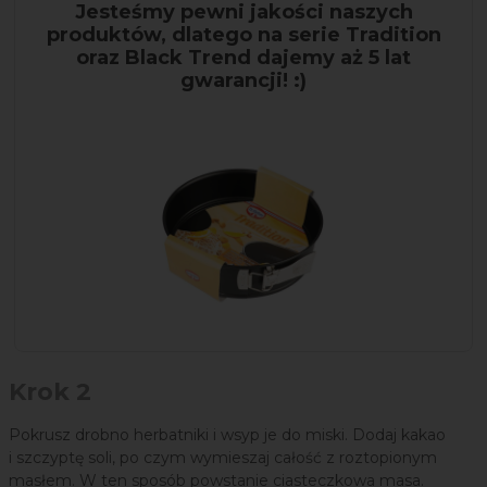
Jesteśmy pewni jakości naszych
produktów, dlatego na serie Tradition
oraz Black Trend dajemy aż 5 lat
gwarancji! :)
Krok 2
Pokrusz drobno herbatniki i wsyp je do miski. Dodaj kakao
i szczyptę soli, po czym wymieszaj całość z roztopionym
masłem. W ten sposób powstanie ciasteczkowa masa.