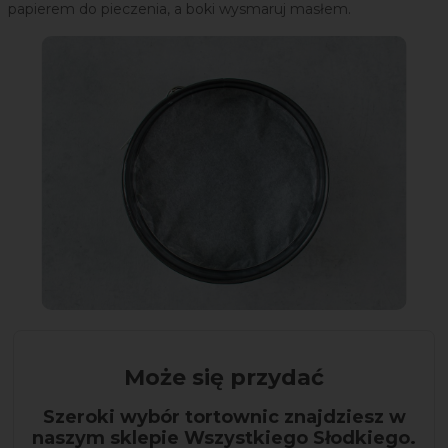
papierem do pieczenia, a boki wysmaruj masłem.
Może się przydać
Szeroki wybór tortownic znajdziesz w
naszym sklepie Wszystkiego Słodkiego.