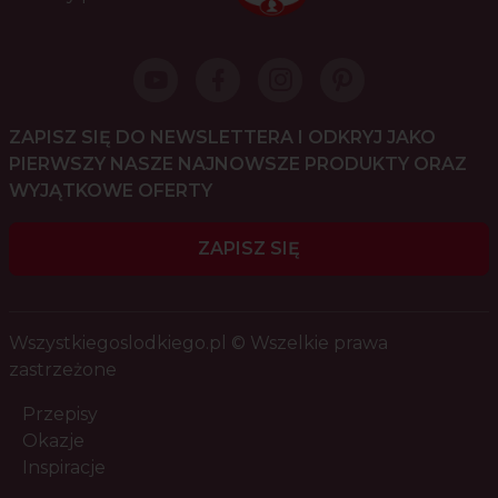
ZAPISZ SIĘ DO NEWSLETTERA I ODKRYJ JAKO
PIERWSZY NASZE NAJNOWSZE PRODUKTY ORAZ
WYJĄTKOWE OFERTY
ZAPISZ SIĘ
Wszystkiegoslodkiego.pl © Wszelkie prawa
zastrzeżone
Przepisy
Okazje
Inspiracje