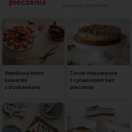
pieczenia
ciasta bez pieczenia
Waniliowy krem
Torcik mascarpone
bawarski
z cynamonem bez
z truskawkami
pieczenia