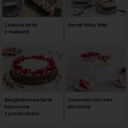
Lodowa tarta
Sernik Milky Way
z malinami
Bezglutenowa tarta
Owocowy tort bez
kokosowa
pieczenia
z porzeczkami