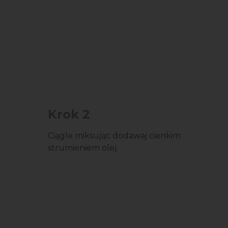
Krok 2
Ciągle miksując dodawaj cienkim
strumieniem olej.