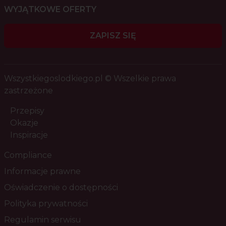
WYJĄTKOWE OFERTY
ZAPISZ SIĘ
Wszystkiegoslodkiego.pl © Wszelkie prawa
zastrzeżone
Przepisy
Okazje
Inspiracje
Compliance
Informacje prawne
Oświadczenie o dostępności
Polityka prywatności
Regulamin serwisu