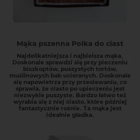
Mąka pszenna Polka do ciast
Najdelikatniejsza i najbielsza mąka.
Doskonale sprawdzi się przy pieczeniu
biszkoptów, puszystych tortów,
muślinowych bab ucieranych. Doskonale
się napowietrza przy przesiewaniu, co
sprawia, że ciasto po upieczeniu jest
niezwykle puszyste. Bardzo łatwo też
wyrabia się z niej ciasto, które później
fantastycznie rośnie. Ta mąka jest
idealnie gładka.