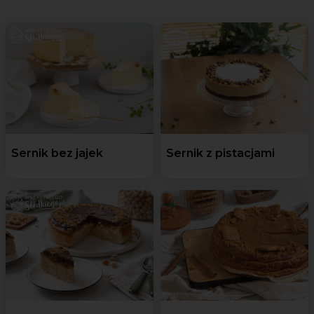
Sernik bez jajek
Sernik z pistacjami