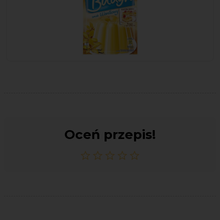
Oceń przepis!