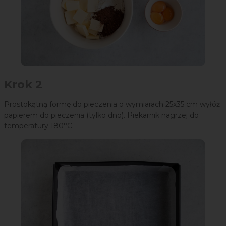
Krok 2
Prostokątną formę do pieczenia o wymiarach 25x35 cm wyłóż
papierem do pieczenia (tylko dno). Piekarnik nagrzej do
temperatury 180°C.