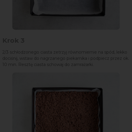
Krok 3
2/3 schłodzonego ciasta zetrzyj równomiernie na spód, lekko
dociśnij, wstaw do nagrzanego piekarnika i podpiecz przez ok.
10 min. Resztę ciasta schowaj do zamrażarki.