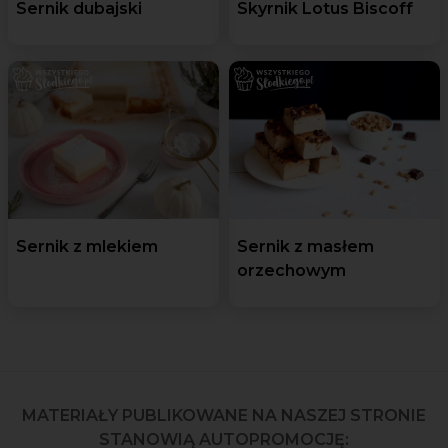
Sernik dubajski
Skyrnik Lotus Biscoff
Sernik z mlekiem
Sernik z masłem
orzechowym
MATERIAŁY PUBLIKOWANE NA NASZEJ STRONIE
STANOWIĄ AUTOPROMOCJĘ: