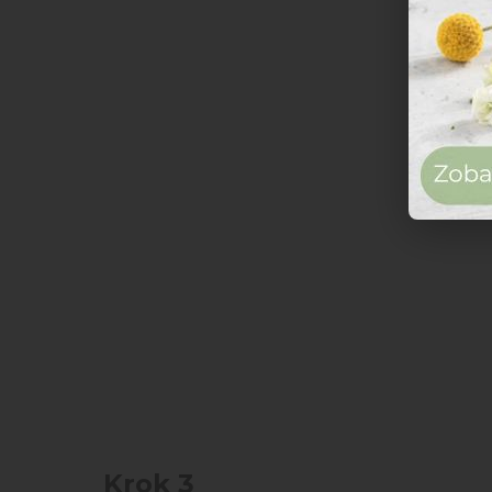
Krok 3