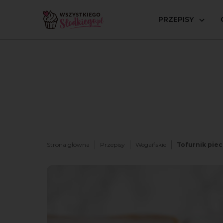
PRZEPISY
Strona główna
Przepisy
Wegańskie
Tofurnik piec