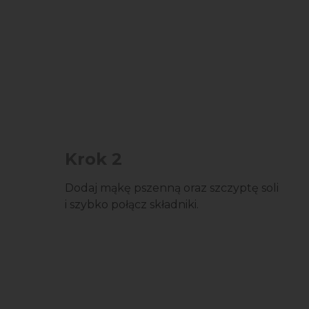
Krok 2
Dodaj mąkę pszenną oraz szczyptę soli
i szybko połącz składniki.