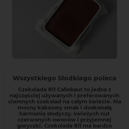
Wszystkiego Słodkiego poleca
Czekolada 811 Callebaut to jedna z
najczęściej używanych i preferowanych
ciemnych czekolad na całym świecie. Ma
mocny kakaowy smak i doskonałą
harmonię słodyczy, świeżych nut
czerwonych owoców i przyjemnej
goryczki. Czekolada 811 ma bardzo