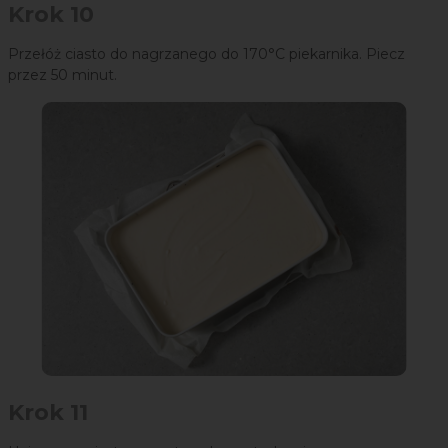
Krok 10
Przełóż ciasto do nagrzanego do 170°C piekarnika. Piecz
przez 50 minut.
Krok 11