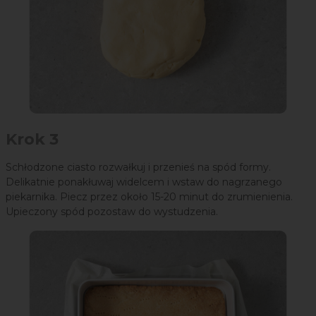
Krok 3
Schłodzone ciasto rozwałkuj i przenieś na spód formy.
Delikatnie ponakłuwaj widelcem i wstaw do nagrzanego
piekarnika. Piecz przez około 15-20 minut do zrumienienia.
Upieczony spód pozostaw do wystudzenia.