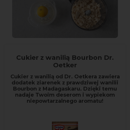
Cukier z wanilią Bourbon Dr.
Oetker
Cukier z wanilią od Dr. Oetkera zawiera
dodatek ziarenek z prawdziwej wanilii
Bourbon z Madagaskaru. Dzięki temu
nadaje Twoim deserom i wypiekom
niepowtarzalnego aromatu!