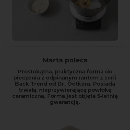
Marta poleca
Prostokątna, praktyczna forma do
pieczenia z odpinanym rantem z serii
Back Trend od Dr. Oetkera. Posiada
trwałą, nieprzywierającą powłokę
ceramiczną. Forma jest objęta 5-letnią
gwarancją.