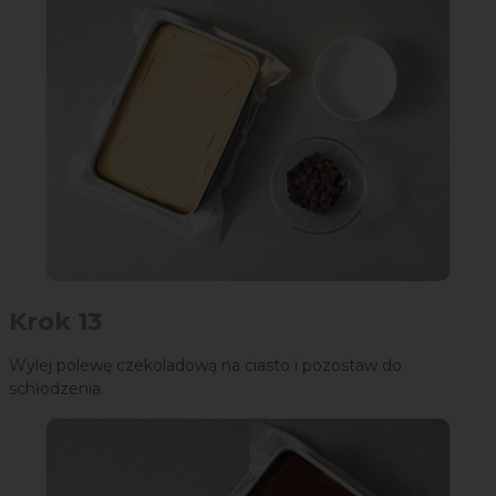
Krok 13
Wylej polewę czekoladową na ciasto i pozostaw do
schłodzenia.