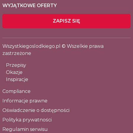
WYJĄTKOWE OFERTY
ZAPISZ SIĘ
Wszystkiegoslodkiego.pl © Wszelkie prawa
zastrzeżone
Przepisy
Okazje
Inspiracje
Compliance
Informacje prawne
Oświadczenie o dostępności
Polityka prywatności
Regulamin serwisu