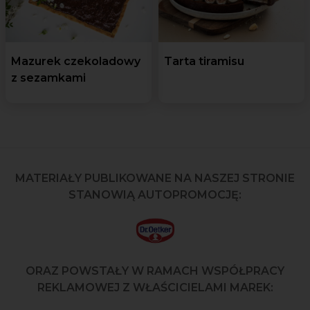
Mazurek czekoladowy
Tarta tiramisu
z sezamkami
MATERIAŁY PUBLIKOWANE NA NASZEJ STRONIE
STANOWIĄ AUTOPROMOCJĘ:
ORAZ POWSTAŁY W RAMACH WSPÓŁPRACY
REKLAMOWEJ Z WŁAŚCICIELAMI MAREK: