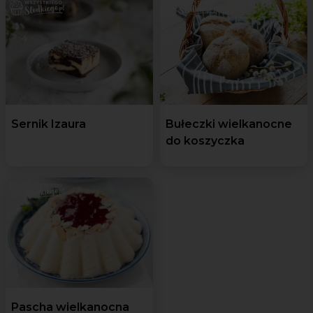
Sernik Izaura
Bułeczki wielkanocne
do koszyczka
Pascha wielkanocna