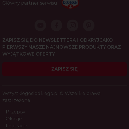
Główny partner serwisu
ZAPISZ SIĘ DO NEWSLETTERA I ODKRYJ JAKO
PIERWSZY NASZE NAJNOWSZE PRODUKTY ORAZ
WYJĄTKOWE OFERTY
ZAPISZ SIĘ
Wszystkiegoslodkiego.pl © Wszelkie prawa
zastrzeżone
Przepisy
Okazje
Inspiracje