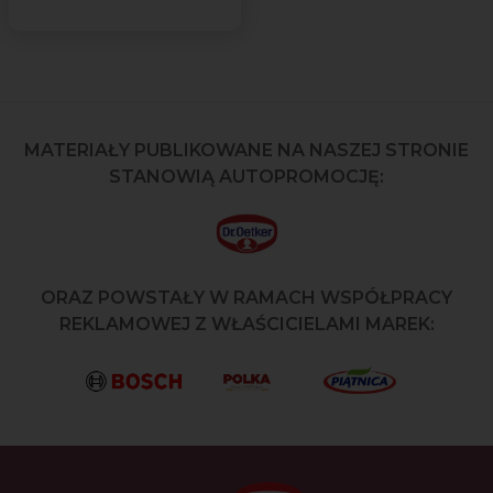
MATERIAŁY PUBLIKOWANE NA NASZEJ STRONIE
STANOWIĄ AUTOPROMOCJĘ:
ORAZ POWSTAŁY W RAMACH WSPÓŁPRACY
REKLAMOWEJ Z WŁAŚCICIELAMI MAREK: