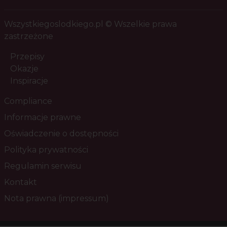
Wszystkiegoslodkiego.pl © Wszelkie prawa
zastrzeżone
Przepisy
Okazje
Inspiracje
Compliance
Informacje prawne
Oświadczenie o dostępności
Polityka prywatności
Regulamin serwisu
Kontakt
Nota prawna (impressum)