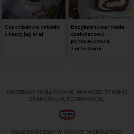
Czekoladowe batoniki
Bezglutenowa rolada
z kaszy jaglanej
czekoladowo -
pomarańczowa
z orzechami
MATERIAŁY PUBLIKOWANE NA NASZEJ STRONIE
STANOWIĄ AUTOPROMOCJĘ:
ORAZ POWSTAŁY W RAMACH WSPÓŁPRACY