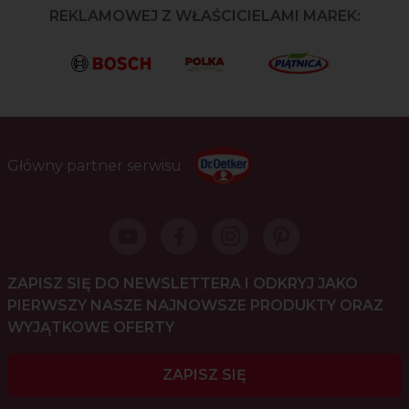
REKLAMOWEJ Z WŁAŚCICIELAMI MAREK:
Główny partner serwisu
ZAPISZ SIĘ DO NEWSLETTERA I ODKRYJ JAKO
PIERWSZY NASZE NAJNOWSZE PRODUKTY ORAZ
WYJĄTKOWE OFERTY
ZAPISZ SIĘ