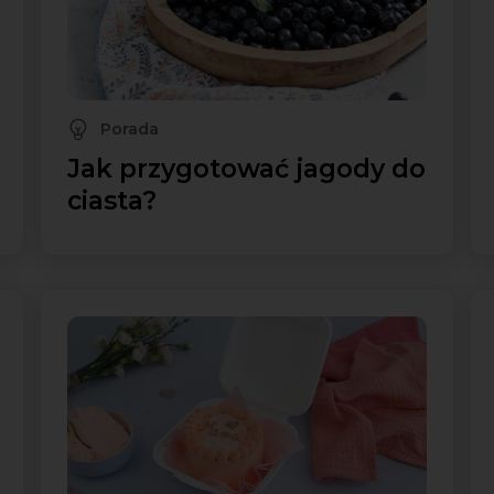
Porada
Jak przygotować jagody do
ciasta?