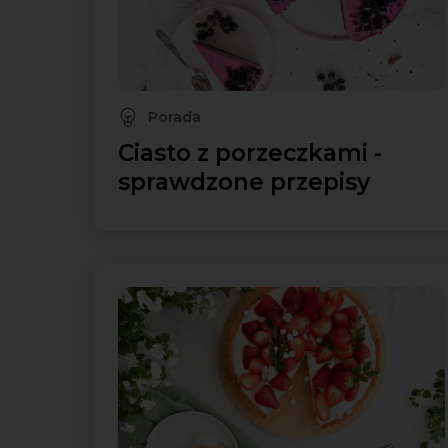
Porada
Ciasto z porzeczkami -
sprawdzone przepisy