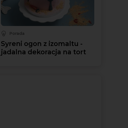
Porada
Syreni ogon z izomaltu -
jadalna dekoracja na tort