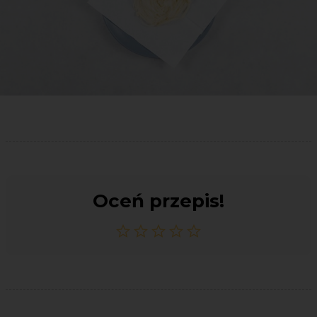
Oceń przepis!