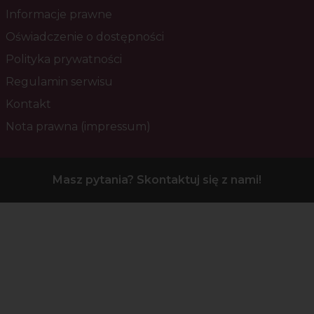
Informacje prawne
Oświadczenie o dostępności
Polityka prywatności
Regulamin serwisu
Kontakt
Nota prawna (impressum)
Masz pytania? Skontaktuj się z nami!
zaloguj się
zarejestruj