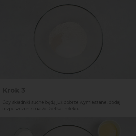
Krok 3
Gdy składniki suche będą już dobrze wymieszane, dodaj
rozpuszczone masło, żółtka i mleko.