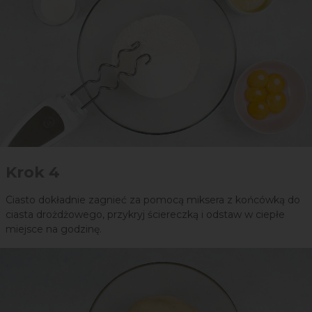
Krok 4
Ciasto dokładnie zagnieć za pomocą miksera z końcówką do
ciasta drożdżowego, przykryj ściereczką i odstaw w ciepłe
miejsce na godzinę.