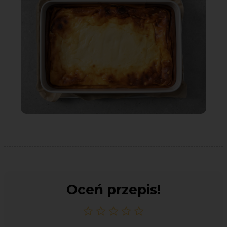
Oceń przepis!