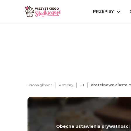
PRZEPISY
Strona główna
Przepisy
FIT
Proteinowe ciasto
Obecne ustawienia prywatności 