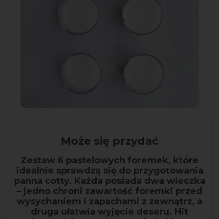
Może się przydać
Zestaw 6 pastelowych foremek, które
idealnie sprawdzą się do przygotowania
panna cotty. Każda posiada dwa wieczka
– jedno chroni zawartość foremki przed
wysychaniem i zapachami z zewnątrz, a
druga ułatwia wyjęcie deseru. Hit