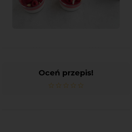
Oceń przepis!