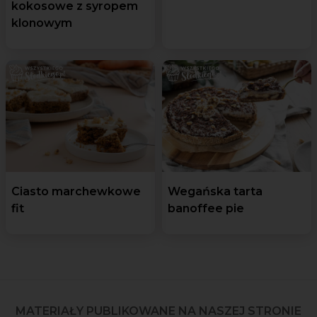
kokosowe z syropem
klonowym
Ciasto marchewkowe
Wegańska tarta
fit
banoffee pie
MATERIAŁY PUBLIKOWANE NA NASZEJ STRONIE