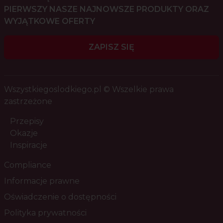
PIERWSZY NASZE NAJNOWSZE PRODUKTY ORAZ
WYJĄTKOWE OFERTY
ZAPISZ SIĘ
Wszystkiegoslodkiego.pl © Wszelkie prawa
zastrzeżone
Przepisy
Okazje
Inspiracje
Compliance
Informacje prawne
Oświadczenie o dostępności
Polityka prywatności