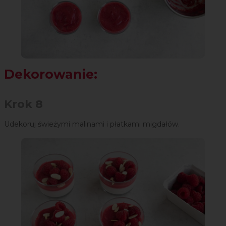
Dekorowanie:
Krok 8
Udekoruj świeżymi malinami i płatkami migdałów.