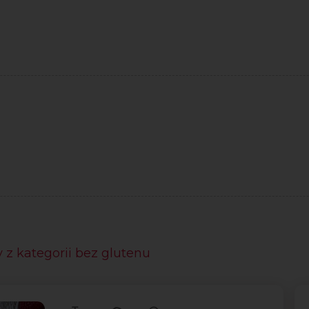
 z kategorii bez glutenu