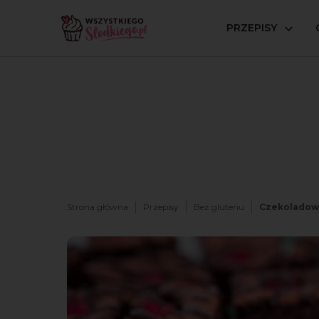
PRZEPISY
Strona główna
Przepisy
Bez glutenu
Czekoladowy