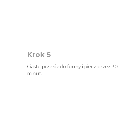
Krok 5
Ciasto przełóż do formy i piecz przez 30
minut.