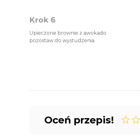
Krok 6
Upieczone brownie z awokado
pozostaw do wystudzenia.
Oceń przepis!