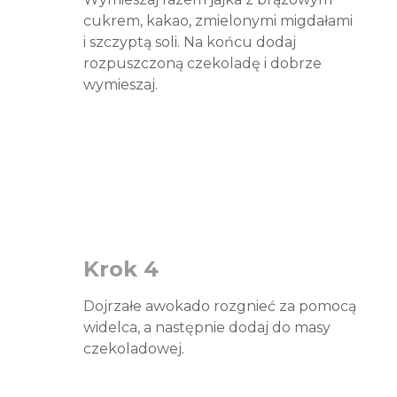
cukrem, kakao, zmielonymi migdałami
i szczyptą soli. Na końcu dodaj
rozpuszczoną czekoladę i dobrze
wymieszaj.
Krok 4
Dojrzałe awokado rozgnieć za pomocą
widelca, a następnie dodaj do masy
czekoladowej.