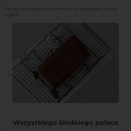
Polewę rozprowadź równomiernie na wegańskim cieście
z cukinii.
Wszystkiego Słodkiego poleca