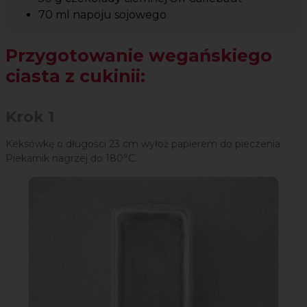
70 ml napoju sojowego
Przygotowanie wegańskiego
ciasta z cukinii:
Krok 1
Keksówkę o długości 23 cm wyłoż papierem do pieczenia.
Piekarnik nagrzej do 180°C.