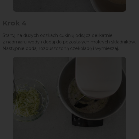
Krok 4
Startą na dużych oczkach cukinię odsącz delikatnie
z nadmiaru wody i dodaj do pozostałych mokrych składników.
Następnie dodaj rozpuszczoną czekoladę i wymieszaj.