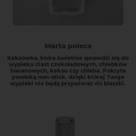
Marta poleca
Keksówka, która świetnie sprawdzi się do
wypieku ciast czekoladowych, chlebków
bananowych, keksu czy chleba. Pokryta
powłoką non-stick, dzięki której Twoje
wypieki nie będą przywierać do blaszki.