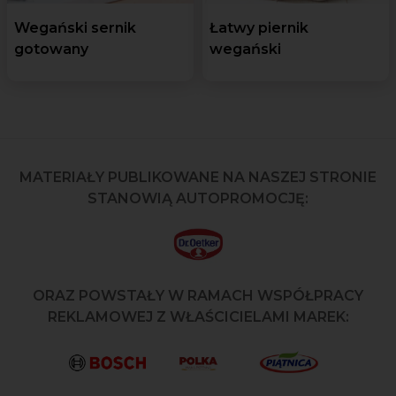
Wegański sernik
Łatwy piernik
gotowany
wegański
MATERIAŁY PUBLIKOWANE NA NASZEJ STRONIE
STANOWIĄ AUTOPROMOCJĘ:
ORAZ POWSTAŁY W RAMACH WSPÓŁPRACY
REKLAMOWEJ Z WŁAŚCICIELAMI MAREK: