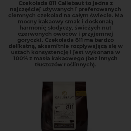
Czekolada 811 Callebaut to jedna z
najczęściej używanych i preferowanych
ciemnych czekolad na całym świecie. Ma
mocny kakaowy smak i doskonałą
harmonię słodyczy, świeżych nut
czerwonych owoców i przyjemnej
goryczki. Czekolada 811 ma bardzo
delikatną, aksamitnie rozpływającą się w
ustach konsystencję i jest wykonana w
100% z masła kakaowego (bez innych
tłuszczów roślinnych).