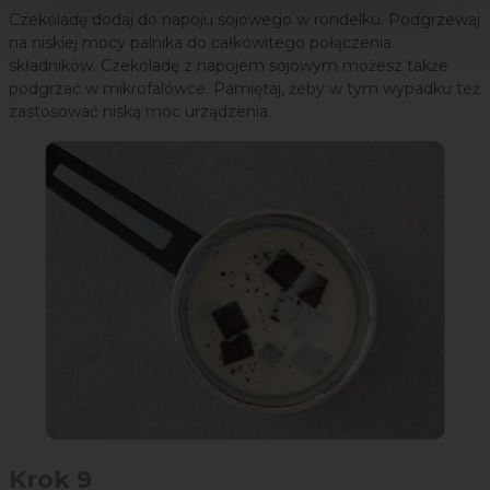
Czekoladę dodaj do napoju sojowego w rondelku. Podgrzewaj
na niskiej mocy palnika do całkowitego połączenia
składników. Czekoladę z napojem sojowym możesz także
podgrzać w mikrofalówce. Pamiętaj, żeby w tym wypadku też
zastosować niską moc urządzenia.
Krok 9