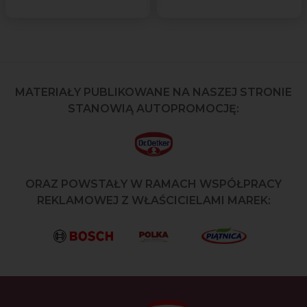
MATERIAŁY PUBLIKOWANE NA NASZEJ STRONIE
STANOWIĄ AUTOPROMOCJĘ:
ORAZ POWSTAŁY W RAMACH WSPÓŁPRACY
REKLAMOWEJ Z WŁAŚCICIELAMI MAREK: