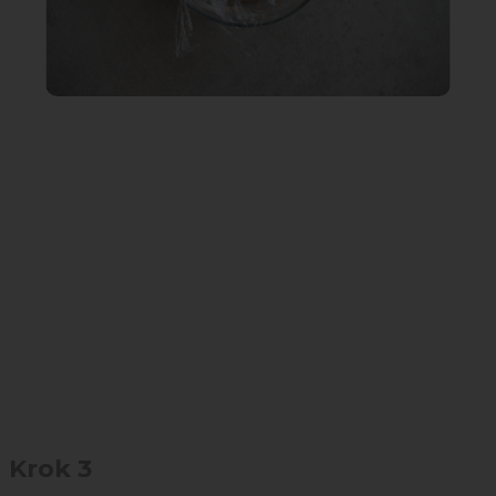
Krok 3