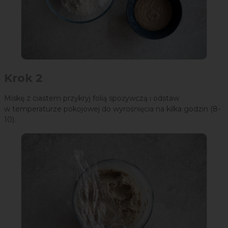
Krok 2
Miskę z ciastem przykryj folią spożywczą i odstaw
w temperaturze pokojowej do wyrośnięcia na kilka godzin (8-
10).