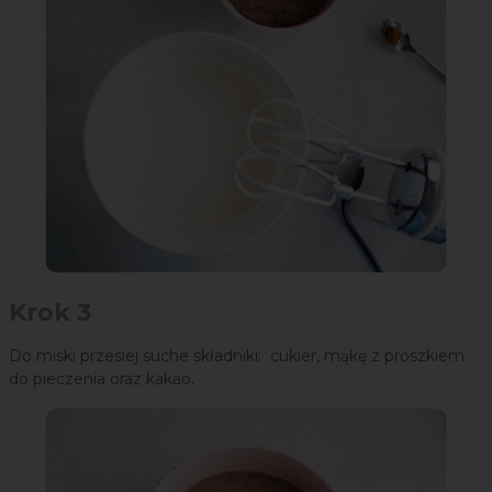
Krok 3
Do miski przesiej suche składniki: cukier, mąkę z proszkiem
do pieczenia oraz kakao.