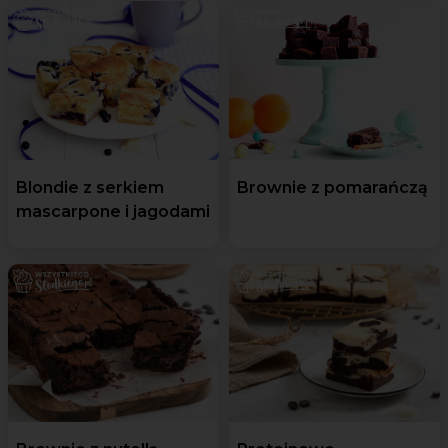
Blondie z serkiem
Brownie z pomarańczą
mascarpone i jagodami