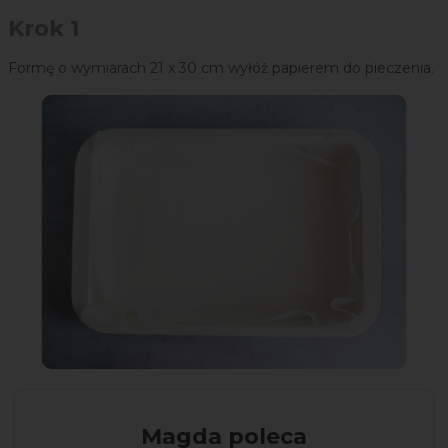
Krok 1
Formę o wymiarach 21 x 30 cm wyłóż papierem do pieczenia.
Magda poleca