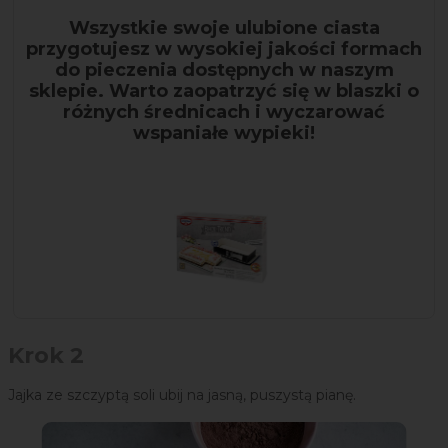
Wszystkie swoje ulubione ciasta
przygotujesz w wysokiej jakości formach
do pieczenia dostępnych w naszym
sklepie. Warto zaopatrzyć się w blaszki o
różnych średnicach i wyczarować
wspaniałe wypieki!
Krok 2
Jajka ze szczyptą soli ubij na jasną, puszystą pianę.