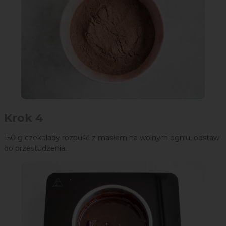
Krok 4
150 g czekolady rozpuść z masłem na wolnym ogniu, odstaw
do przestudzenia.