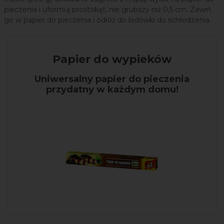
pieczenia i uformuj prostokąt, nie grubszy niż 0,5 cm. Zawiń
go w papier do pieczenia i odłóż do lodówki do schłodzenia.
Papier do wypieków
Uniwersalny papier do pieczenia
przydatny w każdym domu!