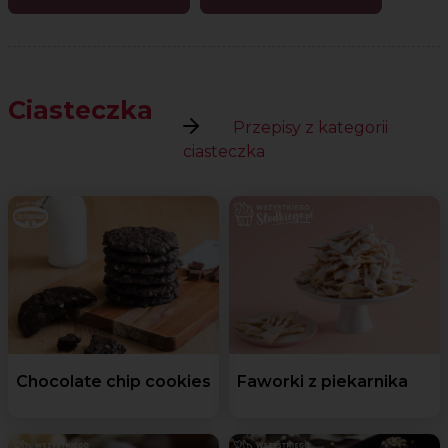
Ciasteczka
Przepisy z kategorii
ciasteczka
Chocolate chip cookies
Faworki z piekarnika