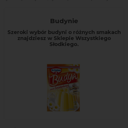
Budynie
Szeroki wybór budyni o różnych smakach
znajdziesz w Sklepie Wszystkiego
Słodkiego.