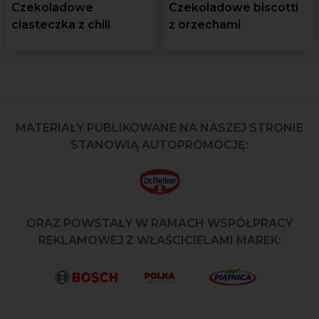
Czekoladowe
Czekoladowe biscotti
ciasteczka z chili
z orzechami
MATERIAŁY PUBLIKOWANE NA NASZEJ STRONIE
STANOWIĄ AUTOPROMOCJĘ:
ORAZ POWSTAŁY W RAMACH WSPÓŁPRACY
REKLAMOWEJ Z WŁAŚCICIELAMI MAREK: