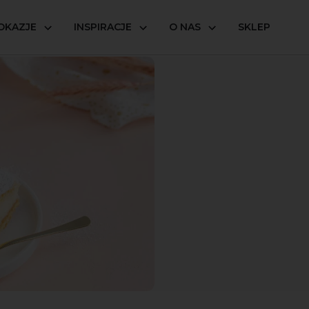
OKAZJE
INSPIRACJE
O NAS
SKLEP