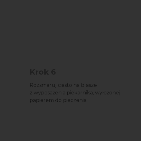
Krok 6
Rozsmaruj ciasto na blasze
z wyposażenia piekarnika, wyłożonej
papierem do pieczenia.