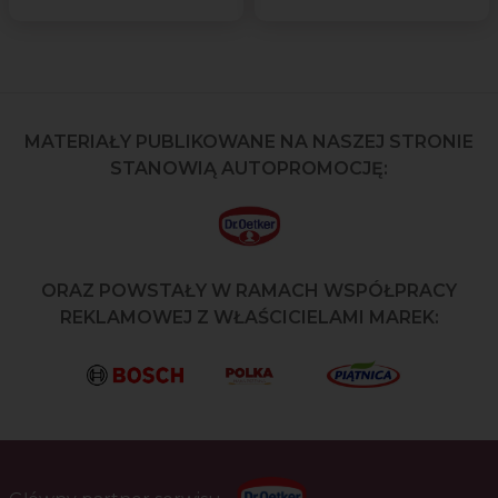
MATERIAŁY PUBLIKOWANE NA NASZEJ STRONIE
STANOWIĄ AUTOPROMOCJĘ:
ORAZ POWSTAŁY W RAMACH WSPÓŁPRACY
REKLAMOWEJ Z WŁAŚCICIELAMI MAREK: