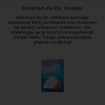
Śmietan-fix Dr. Oetker
Śmietan-fix Dr. Oetkera pomaga
naturalnej bitej śmietanie oraz kremom
na dłużej zachować stabilność, nie
zmieniając przy tym ich konsystencji.
Dzięki temu Twoje dekoracje będą
piękne na dłużej!