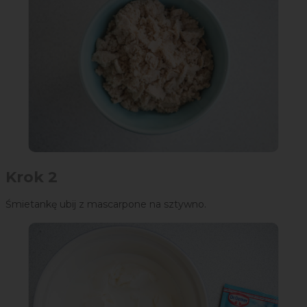
Krok 2
Śmietankę ubij z mascarpone na sztywno.