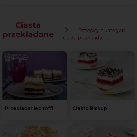
Ciasta
Przepisy z kategorii
przekładane
ciasta przekładane
Przekładaniec toffi
Ciasto Biskup