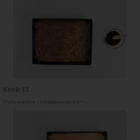
Krok 13
Wyłóż warstwę czekoladowego kremu.