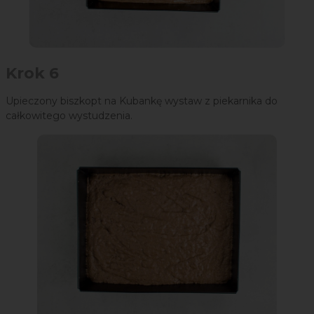
Krok 6
Upieczony biszkopt na Kubankę wystaw z piekarnika do
całkowitego wystudzenia.