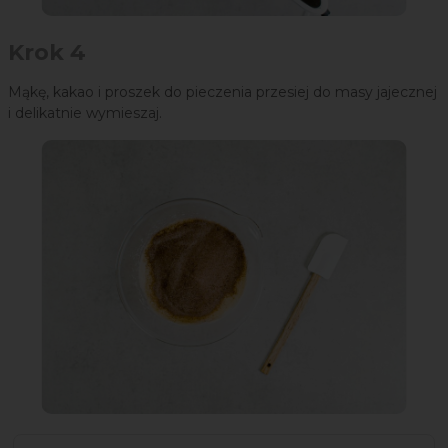
Krok 4
Mąkę, kakao i proszek do pieczenia przesiej do masy jajecznej
i delikatnie wymieszaj.