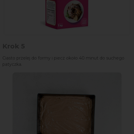
Krok 5
Ciasto przelej do formy i piecz około 40 minut do suchego
patyczka.