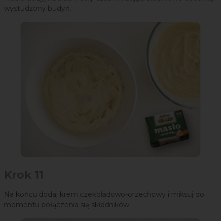
wystudzony budyń.
Krok 11
Na końcu dodaj krem czekoladowo-orzechowy i miksuj do
momentu połączenia się składników.