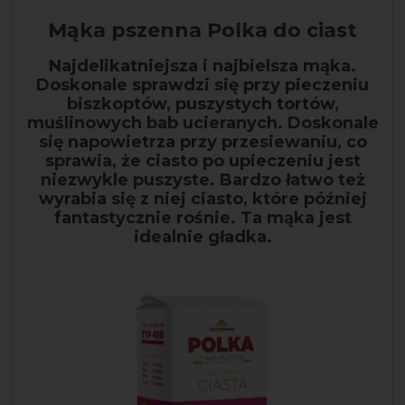
Mąka pszenna Polka do ciast
Najdelikatniejsza i najbielsza mąka.
Doskonale sprawdzi się przy pieczeniu
biszkoptów, puszystych tortów,
muślinowych bab ucieranych. Doskonale
się napowietrza przy przesiewaniu, co
sprawia, że ciasto po upieczeniu jest
niezwykle puszyste. Bardzo łatwo też
wyrabia się z niej ciasto, które później
fantastycznie rośnie. Ta mąka jest
idealnie gładka.