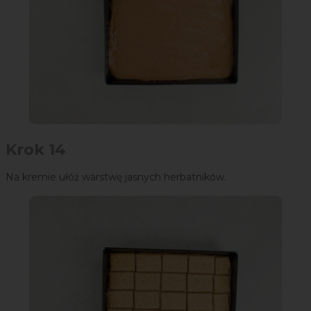
Krok 14
Na kremie ułóż warstwę jasnych herbatników.