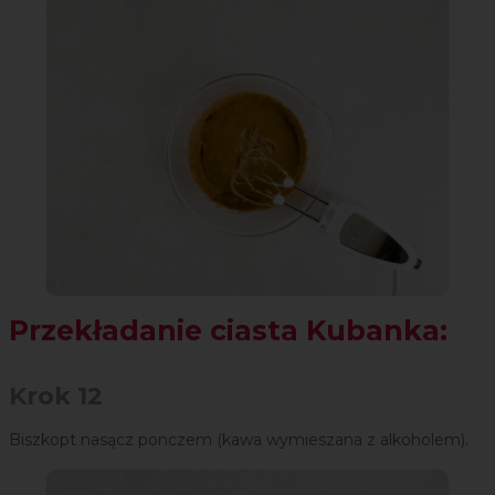
Przekładanie ciasta Kubanka:
Krok 12
Biszkopt nasącz ponczem (kawa wymieszana z alkoholem).