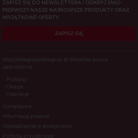
ZAPISZ SIĘ DO NEWSLETTERA I ODKRYJ JAKO
PIERWSZY NASZE NAJNOWSZE PRODUKTY ORAZ
WYJĄTKOWE OFERTY
ZAPISZ SIĘ
Wszystkiegoslodkiego.pl © Wszelkie prawa
zastrzeżone
Przepisy
Okazje
Inspiracje
Compliance
Informacje prawne
Oświadczenie o dostępności
Polityka prywatności