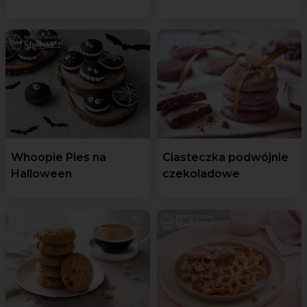
Whoopie Pies na
Ciasteczka podwójnie
Halloween
czekoladowe