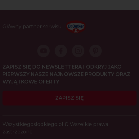
Główny partner serwisu
ZAPISZ SIĘ DO NEWSLETTERA I ODKRYJ JAKO
PIERWSZY NASZE NAJNOWSZE PRODUKTY ORAZ
WYJĄTKOWE OFERTY
ZAPISZ SIĘ
Wszystkiegoslodkiego.pl © Wszelkie prawa
zastrzeżone