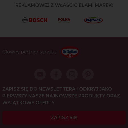
REKLAMOWEJ Z WŁAŚCICIELAMI MAREK:
Główny partner serwisu
ZAPISZ SIĘ DO NEWSLETTERA I ODKRYJ JAKO
PIERWSZY NASZE NAJNOWSZE PRODUKTY ORAZ
WYJĄTKOWE OFERTY
ZAPISZ SIĘ