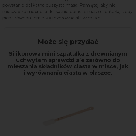
powstanie delikatna puszysta masa. Pamiętaj, aby nie
mieszać za mocno, a delikatnie obracać masę szpatułką, żeby
piana równomiernie się rozprowadziła w masie.
Może się przydać
Silikonowa mini szpatułka z drewnianym
uchwytem sprawdzi się zarówno do
mieszania składników ciasta w misce, jak
i wyrównania ciasta w blaszce.