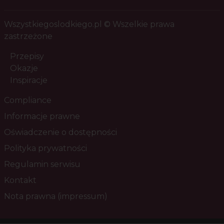
Wszystkiegoslodkiego.pl © Wszelkie prawa
zastrzeżone
Przepisy
Okazje
Inspiracje
Compliance
Informacje prawne
Oświadczenie o dostępności
Polityka prywatności
Regulamin serwisu
Kontakt
Nota prawna (impressum)