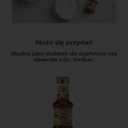
Może się przydać
Idealny jako dodatek do wypieków czy
deserów z Dr. Oetker.