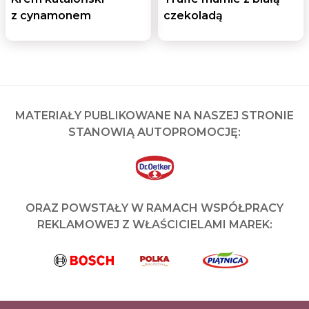
z cynamonem
czekoladą
MATERIAŁY PUBLIKOWANE NA NASZEJ STRONIE
STANOWIĄ AUTOPROMOCJĘ:
ORAZ POWSTAŁY W RAMACH WSPÓŁPRACY
REKLAMOWEJ Z WŁAŚCICIELAMI MAREK: