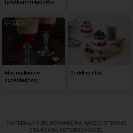
i płatkami migdałów
Mus malinowo-
Pudding chia
czekoladowy
MATERIAŁY PUBLIKOWANE NA NASZEJ STRONIE
STANOWIĄ AUTOPROMOCJĘ: