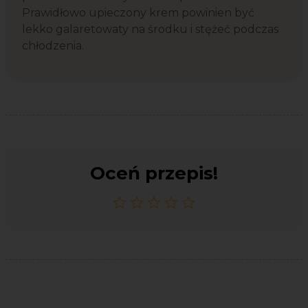
Prawidłowo upieczony krem powinien być
lekko galaretowaty na środku i stężeć podczas
chłodzenia.
Oceń przepis!