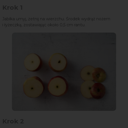
Krok 1
Jabłka umyj, zetnij na wierzchu. Środek wydrąż nożem
i łyżeczką, zostawiając około 0,5 cm rantu.
Krok 2