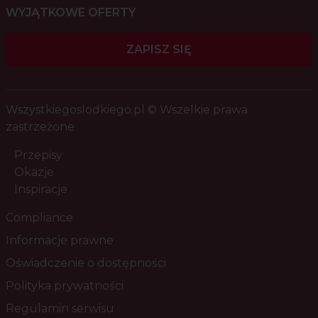
WYJĄTKOWE OFERTY
ZAPISZ SIĘ
Wszystkiegoslodkiego.pl © Wszelkie prawa
zastrzeżone
Przepisy
Okazje
Inspiracje
Compliance
Informacje prawne
Oświadczenie o dostępności
Polityka prywatności
Regulamin serwisu