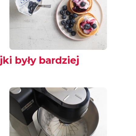
ki były bardziej