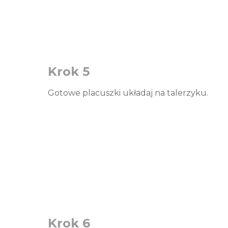
Krok 5
Gotowe placuszki układaj na talerzyku.
Krok 6