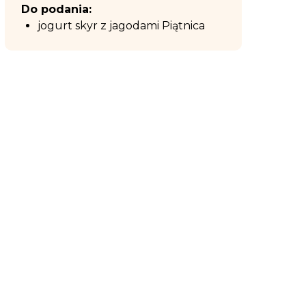
Do podania:
jogurt skyr z jagodami Piątnica