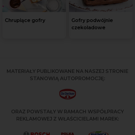
Chrupiące gofry
Gofry podwójnie
czekoladowe
MATERIAŁY PUBLIKOWANE NA NASZEJ STRONIE
STANOWIĄ AUTOPROMOCJĘ:
ORAZ POWSTAŁY W RAMACH WSPÓŁPRACY
REKLAMOWEJ Z WŁAŚCICIELAMI MAREK: