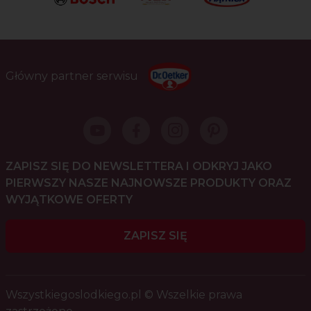
Główny partner serwisu
ZAPISZ SIĘ DO NEWSLETTERA I ODKRYJ JAKO
PIERWSZY NASZE NAJNOWSZE PRODUKTY ORAZ
WYJĄTKOWE OFERTY
ZAPISZ SIĘ
Wszystkiegoslodkiego.pl © Wszelkie prawa