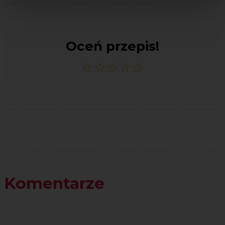
Oceń przepis!
Komentarze