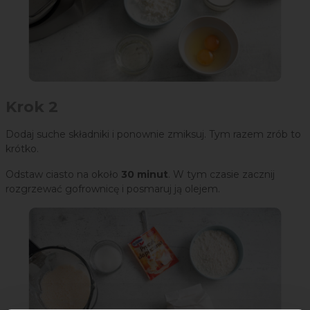
Krok 2
Dodaj suche składniki i ponownie zmiksuj. Tym razem zrób to
krótko.
Odstaw ciasto na około
30 minut
. W tym czasie zacznij
rozgrzewać gofrownicę i posmaruj ją olejem.